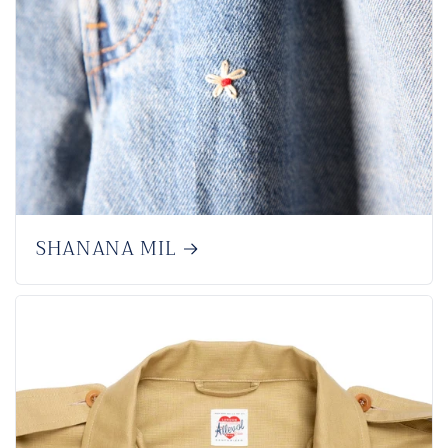
SHANANA MIL