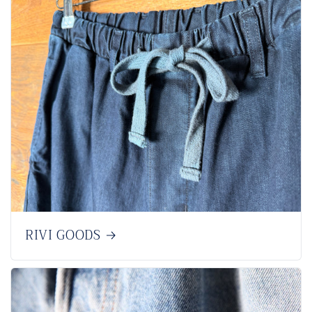
RIVI GOODS